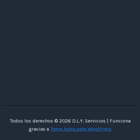
Todos los derechos © 2026 D.L.Y. Servicios | Funciona
gracias a
Tema Astra para WordPress